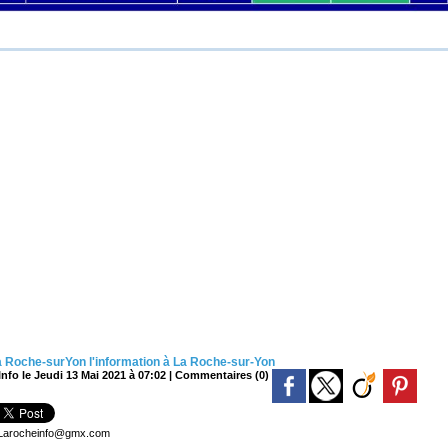
la Roche-surYon
l'information à La Roche-sur-Yon
nfo le Jeudi 13 Mai 2021 à 07:02
|
Commentaires (0)
: Larocheinfo@gmx.com