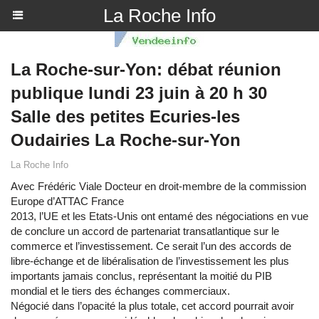
La Roche Info
La Roche-sur-Yon: débat réunion
publique lundi 23 juin à 20 h 30
Salle des petites Ecuries-les
Oudairies La Roche-sur-Yon
La Roche Info
Avec Frédéric Viale Docteur en droit-membre de la commission
Europe d’ATTAC France
2013, l’UE et les Etats-Unis ont entamé des négociations en vue
de conclure un accord de partenariat transatlantique sur le
commerce et l’investissement. Ce serait l’un des accords de
libre-échange et de libéralisation de l’investissement les plus
importants jamais conclus, représentant la moitié du PIB
mondial et le tiers des échanges commerciaux.
Négocié dans l’opacité la plus totale, cet accord pourrait avoir