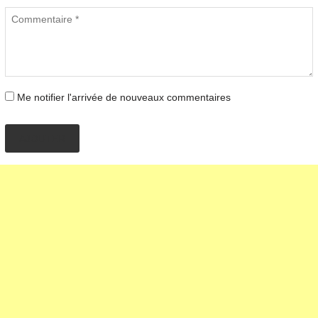
Me notifier l'arrivée de nouveaux commentaires
AJOUTER