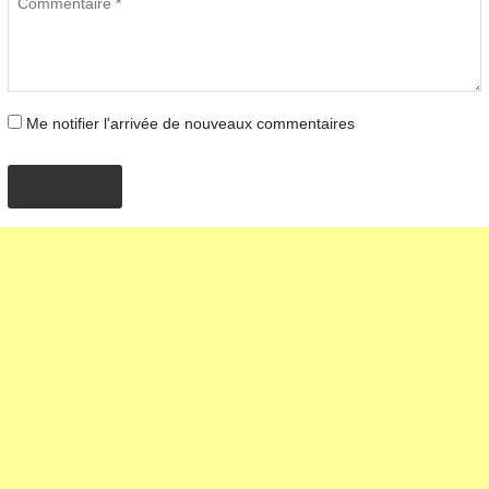
Me notifier l'arrivée de nouveaux commentaires
AJOUTER