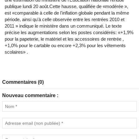
publique lundi 20 août.Cette hausse, qualifiée de «modérée »,
est «comparable à celle de l'inflation globale pendant la même
période, ainsi qu'à celle observée entre les rentrées 2010 et
2011 » indique le ministère dans un communiqué. Le texte
précise les augmentations selon les postes considérés: «+1,9%
pour la papeterie, le matériel et les accessoires de rentrée ,
+1,0% pour le cartable ou encore +2,3% pour les vêtements
scolaires» .
Commentaires (0)
Nouveau commentaire :