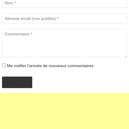
Me notifier l'arrivée de nouveaux commentaires
AJOUTER