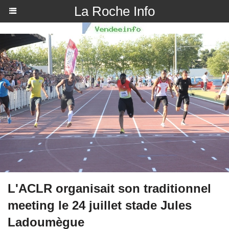
La Roche Info
L'ACLR organisait son traditionnel
meeting le 24 juillet stade Jules
Ladoumègue