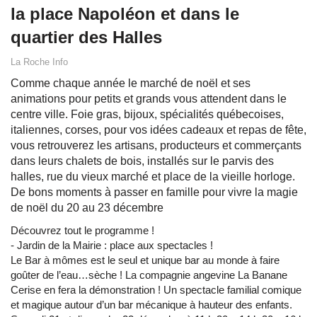
la place Napoléon et dans le
quartier des Halles
La Roche Info
Comme chaque année le marché de noël et ses
animations pour petits et grands vous attendent dans le
centre ville. Foie gras, bijoux, spécialités québecoises,
italiennes, corses, pour vos idées cadeaux et repas de fête,
vous retrouverez les artisans, producteurs et commerçants
dans leurs chalets de bois, installés sur le parvis des
halles, rue du vieux marché et place de la vieille horloge.
De bons moments à passer en famille pour vivre la magie
de noël du 20 au 23 décembre
Découvrez tout le programme !
- Jardin de la Mairie : place aux spectacles !
Le Bar à mômes est le seul et unique bar au monde à faire
goûter de l’eau…sèche ! La compagnie angevine La Banane
Cerise en fera la démonstration ! Un spectacle familial comique
et magique autour d’un bar mécanique à hauteur des enfants.