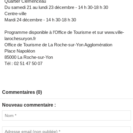
Quartier Clemenceau
Du samedi 21 au lundi 23 décembre - 14 h 30-18 h 30
Centre-ville
Mardi 24 décembre - 14 h 30-18 h 30
Programme disponible à l’Office de Tourisme et sur www.ville-
larochesuryon.fr
Office de Tourisme de La Roche-sur-Yon Agglomération
Place Napoléon
85000 La Roche-sur-Yon
Tél : 02 51 47 50 07
Commentaires (0)
Nouveau commentaire :