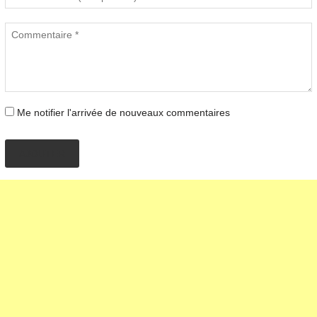
Me notifier l'arrivée de nouveaux commentaires
AJOUTER