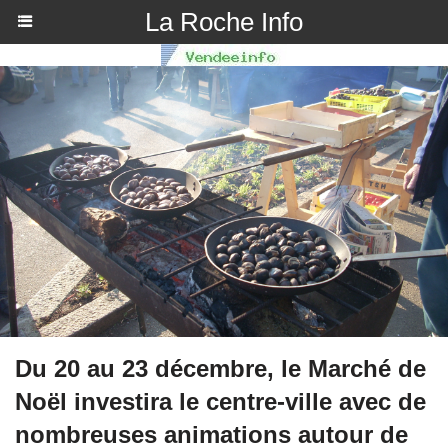
La Roche Info
Du 20 au 23 décembre, le Marché de
Noël investira le centre-ville avec de
nombreuses animations autour de