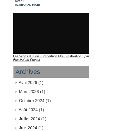
avec l...
07/08/2026 19:40
Las Vegas du Bois - Reportage M6 - Festival de...
par
Festival-de-Poupet
Archives
Avril 2026 (1)
Mars 2026 (1)
Octobre 2024 (1)
Août 2024 (1)
Juillet 2024 (1)
Juin 2024 (1)