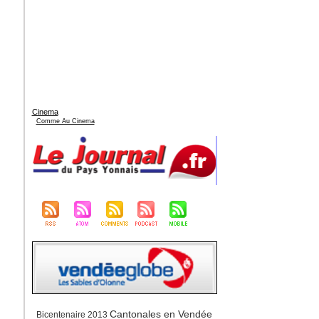
Cinema
Comme Au Cinema
Cantonales en Vendée
Bicentenaire 2013