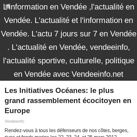
L'information en Vendée ,l'actualité en
Vendée. L'actualité et l'information en
Vendée. L'actu 7 jours sur 7 en Vendée
. L'actualité en Vendée, vendeeinfo,
l'actualité sportive, culturelle, politique
en Vendée avec Vendeeinfo.net
Les Initiatives Océanes: le plus
grand rassemblement écocitoyen en
Europe
Vendeeinfo
Rendez-vous à tous les défenseurs de nos côtes, berges,