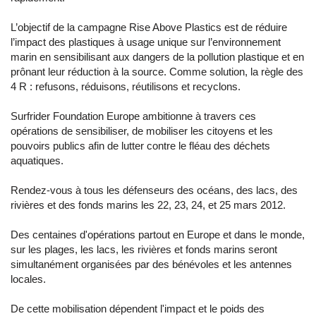
L’objectif de la campagne Rise Above Plastics est de réduire
l’impact des plastiques à usage unique sur l’environnement
marin en sensibilisant aux dangers de la pollution plastique et en
prônant leur réduction à la source. Comme solution, la règle des
4 R : refusons, réduisons, réutilisons et recyclons.
Surfrider Foundation Europe ambitionne à travers ces
opérations de sensibiliser, de mobiliser les citoyens et les
pouvoirs publics afin de lutter contre le fléau des déchets
aquatiques.
Rendez-vous à tous les défenseurs des océans, des lacs, des
rivières et des fonds marins les 22, 23, 24, et 25 mars 2012.
Des centaines d'opérations partout en Europe et dans le monde,
sur les plages, les lacs, les rivières et fonds marins seront
simultanément organisées par des bénévoles et les antennes
locales.
De cette mobilisation dépendent l'impact et le poids des