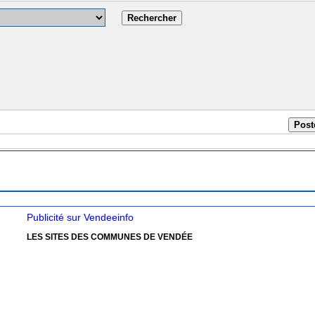
Publicité sur Vendeeinfo
LES SITES DES COMMUNES DE VENDÉE