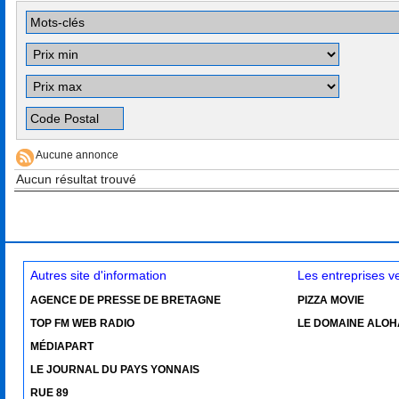
Aucune annonce
Aucun résultat trouvé
Autres site d'information
Les entreprises 
AGENCE DE PRESSE DE BRETAGNE
PIZZA MOVIE
TOP FM WEB RADIO
LE DOMAINE ALOH
MÉDIAPART
LE JOURNAL DU PAYS YONNAIS
RUE 89