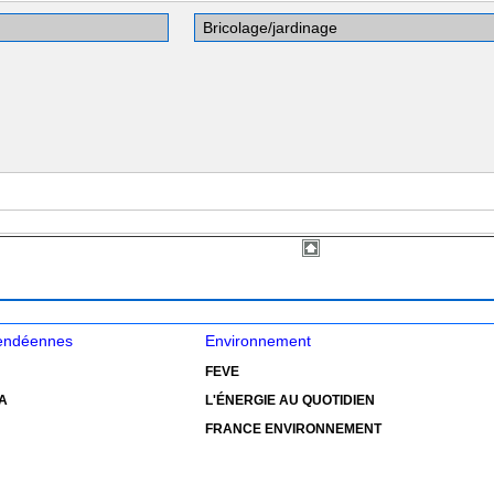
vendéennes
Environnement
FEVE
A
L'ÉNERGIE AU QUOTIDIEN
FRANCE ENVIRONNEMENT