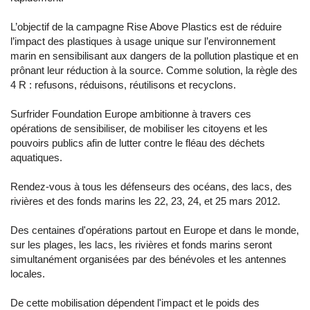
L’objectif de la campagne Rise Above Plastics est de réduire
l’impact des plastiques à usage unique sur l’environnement
marin en sensibilisant aux dangers de la pollution plastique et en
prônant leur réduction à la source. Comme solution, la règle des
4 R : refusons, réduisons, réutilisons et recyclons.
Surfrider Foundation Europe ambitionne à travers ces
opérations de sensibiliser, de mobiliser les citoyens et les
pouvoirs publics afin de lutter contre le fléau des déchets
aquatiques.
Rendez-vous à tous les défenseurs des océans, des lacs, des
rivières et des fonds marins les 22, 23, 24, et 25 mars 2012.
Des centaines d'opérations partout en Europe et dans le monde,
sur les plages, les lacs, les rivières et fonds marins seront
simultanément organisées par des bénévoles et les antennes
locales.
De cette mobilisation dépendent l'impact et le poids des