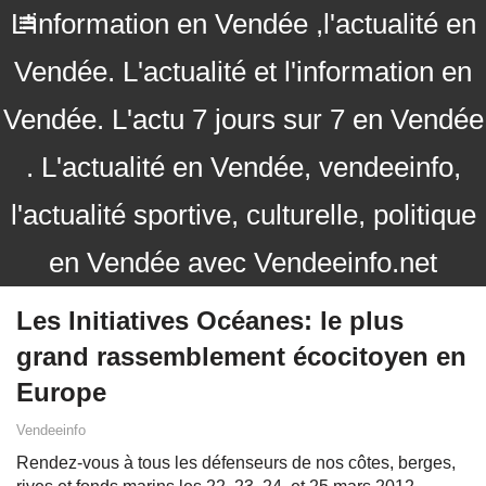
L'information en Vendée ,l'actualité en
Vendée. L'actualité et l'information en
Vendée. L'actu 7 jours sur 7 en Vendée
. L'actualité en Vendée, vendeeinfo,
l'actualité sportive, culturelle, politique
en Vendée avec Vendeeinfo.net
Les Initiatives Océanes: le plus
grand rassemblement écocitoyen en
Europe
Vendeeinfo
Rendez-vous à tous les défenseurs de nos côtes, berges,