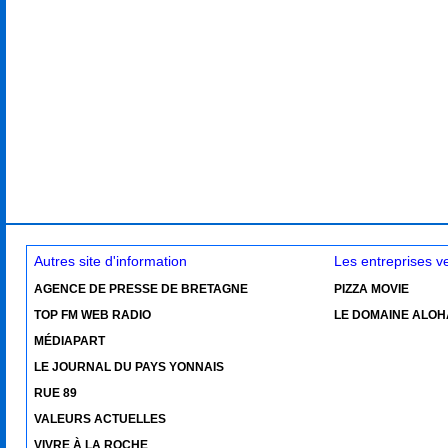
Autres site d'information
Les entreprises 
AGENCE DE PRESSE DE BRETAGNE
PIZZA MOVIE
TOP FM WEB RADIO
LE DOMAINE ALOH
MÉDIAPART
LE JOURNAL DU PAYS YONNAIS
RUE 89
VALEURS ACTUELLES
VIVRE À LA ROCHE