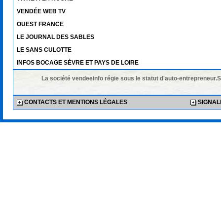
VENDÉE WEB TV
OUEST FRANCE
LE JOURNAL DES SABLES
LE SANS CULOTTE
INFOS BOCAGE SÈVRE ET PAYS DE LOIRE
La société vendeeinfo régie sous le statut d'auto-entrepreneur.
CONTACTS ET MENTIONS LÉGALES
SIGNALE