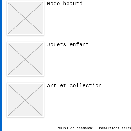
Mode beauté
Jouets enfant
Art et collection
Suivi de commande
|
Conditions géné