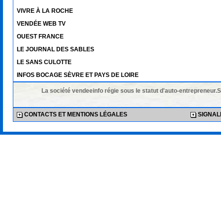
VIVRE À LA ROCHE
VENDÉE WEB TV
OUEST FRANCE
LE JOURNAL DES SABLES
LE SANS CULOTTE
INFOS BOCAGE SÈVRE ET PAYS DE LOIRE
La société vendeeinfo régie sous le statut d'auto-entrepreneur.
CONTACTS ET MENTIONS LÉGALES
SIGNALE