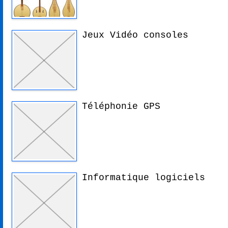
Jeux Vidéo consoles
Téléphonie GPS
Informatique logiciels