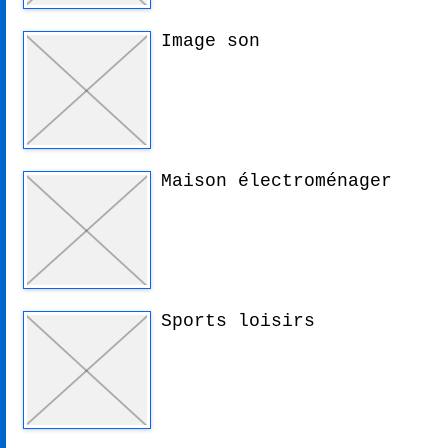
Image son
Maison électroménager
Sports loisirs