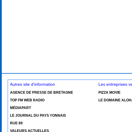
Autres site d'information
Les entreprises 
AGENCE DE PRESSE DE BRETAGNE
PIZZA MOVIE
TOP FM WEB RADIO
LE DOMAINE ALOH
MÉDIAPART
LE JOURNAL DU PAYS YONNAIS
RUE 89
VALEURS ACTUELLES