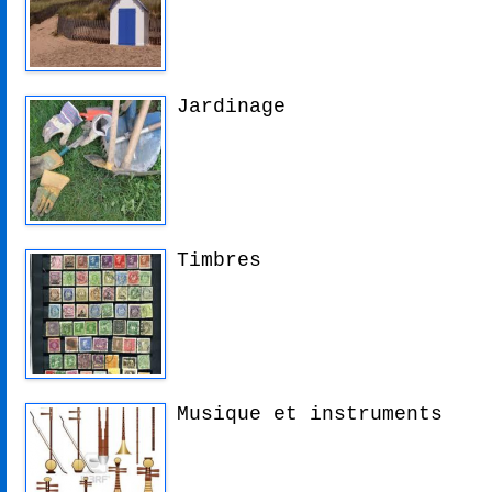
Jardinage
Timbres
Musique et instruments