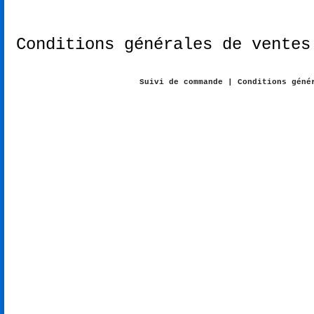
La boutique
Conditions générales de ventes
Suivi de commande
|
Conditions géné