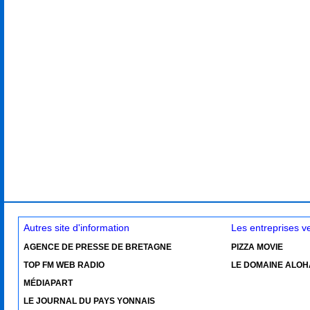
Autres site d'information
Les entreprises 
AGENCE DE PRESSE DE BRETAGNE
PIZZA MOVIE
TOP FM WEB RADIO
LE DOMAINE ALOH
MÉDIAPART
LE JOURNAL DU PAYS YONNAIS