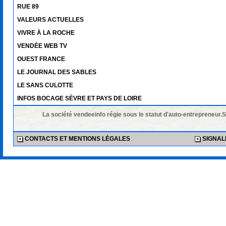
RUE 89
VALEURS ACTUELLES
VIVRE À LA ROCHE
VENDÉE WEB TV
OUEST FRANCE
LE JOURNAL DES SABLES
LE SANS CULOTTE
INFOS BOCAGE SÈVRE ET PAYS DE LOIRE
La société vendeeinfo régie sous le statut d'auto-entrepreneur.
CONTACTS ET MENTIONS LÉGALES
SIGNALE