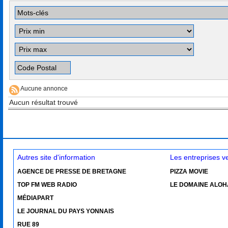
Aucune annonce
Aucun résultat trouvé
Autres site d'information
Les entreprises 
AGENCE DE PRESSE DE BRETAGNE
PIZZA MOVIE
TOP FM WEB RADIO
LE DOMAINE ALOH
MÉDIAPART
LE JOURNAL DU PAYS YONNAIS
RUE 89