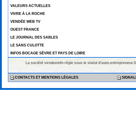
VALEURS ACTUELLES
VIVRE À LA ROCHE
VENDÉE WEB TV
OUEST FRANCE
LE JOURNAL DES SABLES
LE SANS CULOTTE
INFOS BOCAGE SÈVRE ET PAYS DE LOIRE
La société vendeeinfo régie sous le statut d'auto-entrepreneur.
CONTACTS ET MENTIONS LÉGALES
SIGNALE