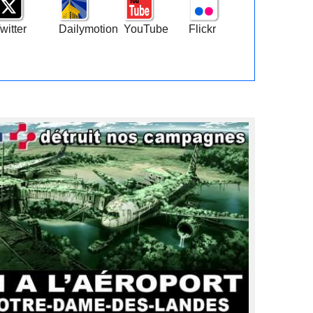
witter
Dailymotion
YouTube
Flickr