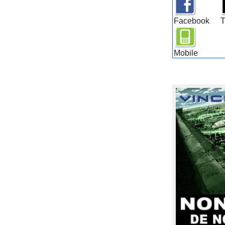
Facebook
T
Mobile