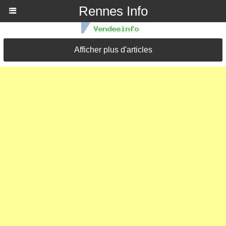
Rennes Info
Afficher plus d'articles