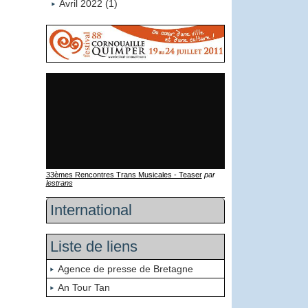
Avril 2022 (1)
33èmes Rencontres Trans Musicales - Teaser
par
lestrans
International
Liste de liens
Agence de presse de Bretagne
An Tour Tan