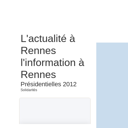
L'actualité à
Rennes
l'information à
Rennes
Présidentielles 2012
Solidarités