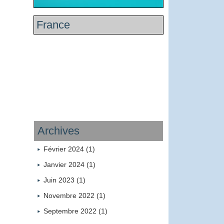
France
Archives
Février 2024 (1)
Janvier 2024 (1)
Juin 2023 (1)
Novembre 2022 (1)
Septembre 2022 (1)