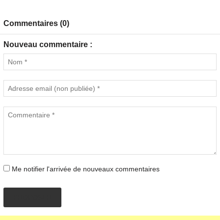
Commentaires (0)
Nouveau commentaire :
Me notifier l'arrivée de nouveaux commentaires
PROPOSER