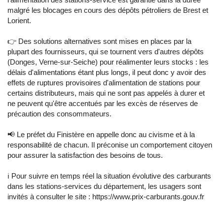
malgré les blocages en cours des dépôts pétroliers de Brest et
Lorient.
👉 Des solutions alternatives sont mises en places par la
plupart des fournisseurs, qui se tournent vers d'autres dépôts
(Donges, Verne-sur-Seiche) pour réalimenter leurs stocks : les
délais d'alimentations étant plus longs, il peut donc y avoir des
effets de ruptures provisoires d'alimentation de stations pour
certains distributeurs, mais qui ne sont pas appelés à durer et
ne peuvent qu'être accentués par les excès de réserves de
précaution des consommateurs.
📢 Le préfet du Finistère en appelle donc au civisme et à la
responsabilité de chacun. Il préconise un comportement citoyen
pour assurer la satisfaction des besoins de tous.
ℹ️ Pour suivre en temps réel la situation évolutive des carburants
dans les stations-services du département, les usagers sont
invités à consulter le site : https://www.prix-carburants.gouv.fr