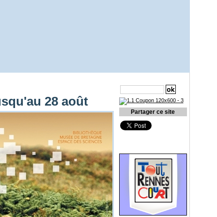
Recherche
usqu'au 28 août
Partager ce site