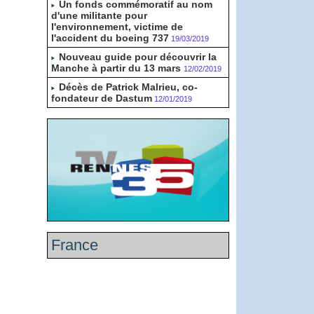
Un fonds commémoratif au nom
d'une militante pour
l'environnement, victime de
l'accident du boeing 737
19/03/2019
Nouveau guide pour découvrir la
Manche à partir du 13 mars
12/02/2019
Décès de Patrick Malrieu, co-
fondateur de Dastum
12/01/2019
France