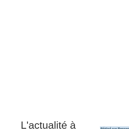
L'actualité à
Rédigé par Rennes 