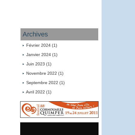
Archives
Février 2024 (1)
Janvier 2024 (1)
Juin 2023 (1)
Novembre 2022 (1)
Septembre 2022 (1)
Avril 2022 (1)