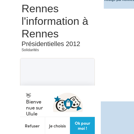
Rennes
l'information à
Rennes
Présidentielles 2012
Solidarités