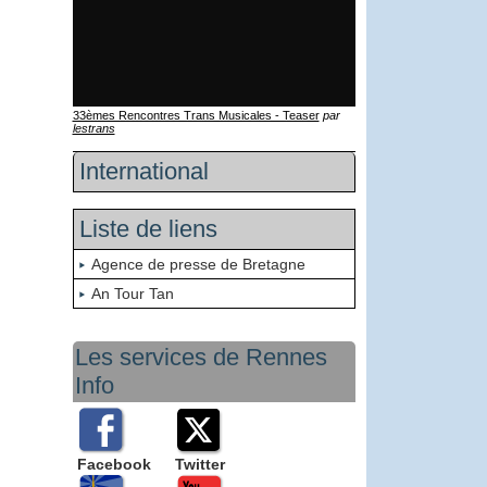
33èmes Rencontres Trans Musicales - Teaser
par
lestrans
International
Liste de liens
Agence de presse de Bretagne
An Tour Tan
Les services de Rennes
Info
Facebook
Twitter