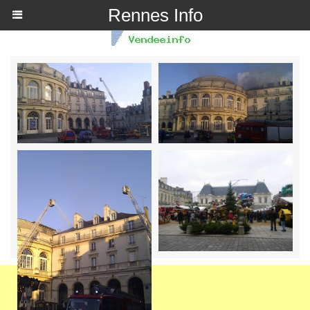
Rennes Info