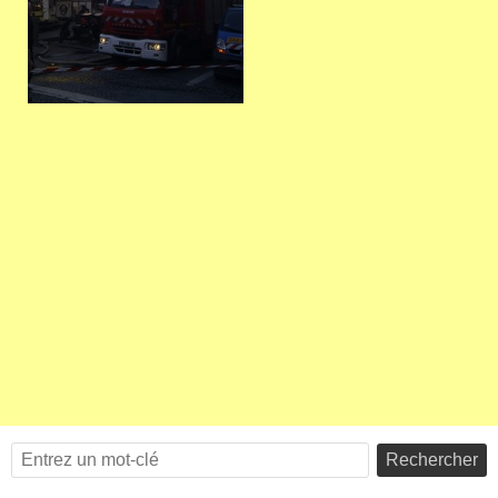
Rechercher