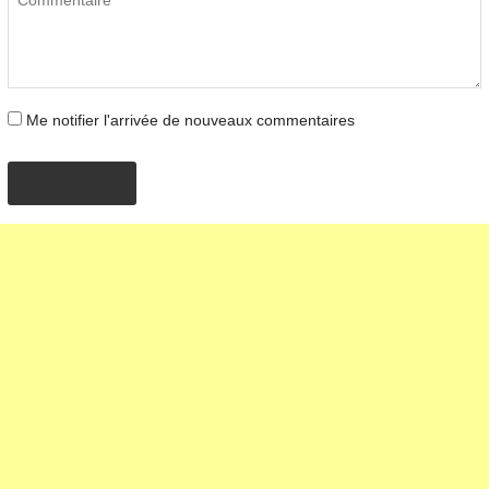
Me notifier l'arrivée de nouveaux commentaires
PROPOSER