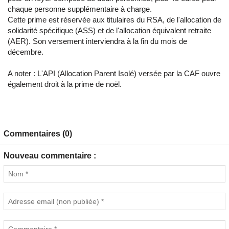
chaque personne supplémentaire à charge.
Cette prime est réservée aux titulaires du RSA, de l'allocation de
solidarité spécifique (ASS) et de l'allocation équivalent retraite
(AER). Son versement interviendra à la fin du mois de
décembre.
A noter : L'API (Allocation Parent Isolé) versée par la CAF ouvre
également droit à la prime de noël.
Commentaires (0)
Nouveau commentaire :