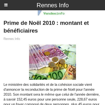
Rennes Info
Prime de Noël 2010 : montant et
bénéficiaires
Rennes Info
Le ministère des solidarités et de la cohésion sociale vient
d'annoncer la reconduction de la prime de Noël pour l'année
2010. Son montant sera le même que celui de l'année dernière,
à savoir 152,45 euros pour une personne seule, 228,67 euros
pour un foyer composé de deux personnes, plus 45 euros pour