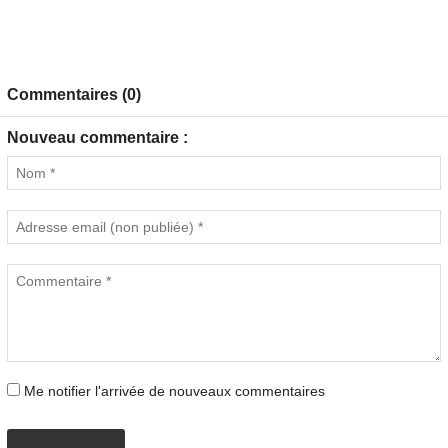
Commentaires (0)
Nouveau commentaire :
Me notifier l'arrivée de nouveaux commentaires