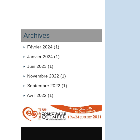
Archives
Février 2024 (1)
Janvier 2024 (1)
Juin 2023 (1)
Novembre 2022 (1)
Septembre 2022 (1)
Avril 2022 (1)