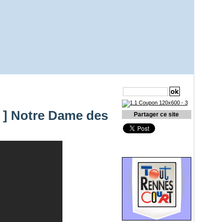
Recherche
e ] Notre Dame des
Partager ce site