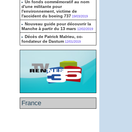
Un fonds commémoratif au nom
d'une militante pour
l'environnement, victime de
l'accident du boeing 737
19/03/2019
Nouveau guide pour découvrir la
Manche à partir du 13 mars
12/02/2019
Décès de Patrick Malrieu, co-
fondateur de Dastum
12/01/2019
France