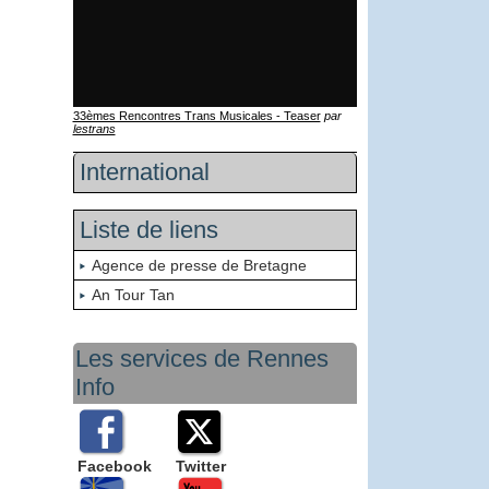
33èmes Rencontres Trans Musicales - Teaser
par
lestrans
International
Liste de liens
Agence de presse de Bretagne
An Tour Tan
Les services de Rennes
Info
Facebook
Twitter