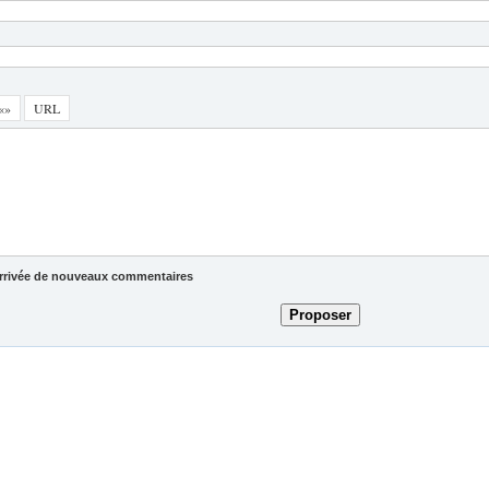
'arrivée de nouveaux commentaires