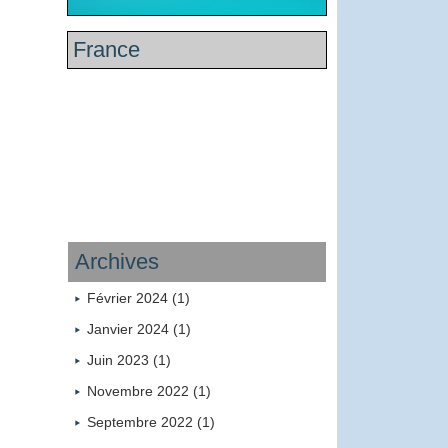
France
Archives
Février 2024 (1)
Janvier 2024 (1)
Juin 2023 (1)
Novembre 2022 (1)
Septembre 2022 (1)