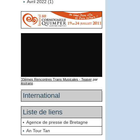
Avril 2022 (1)
33èmes Rencontres Trans Musicales - Teaser
par
lestrans
International
Liste de liens
Agence de presse de Bretagne
An Tour Tan