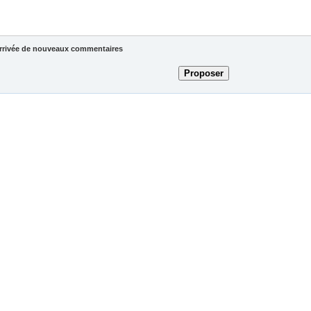
'arrivée de nouveaux commentaires