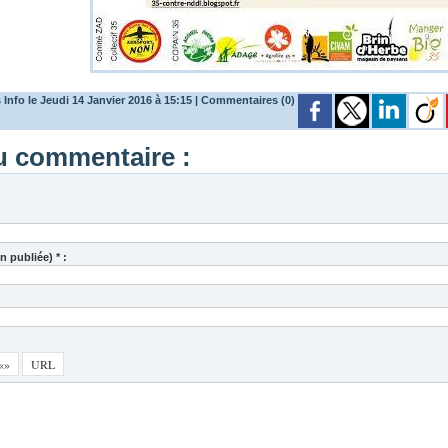
Info le Jeudi 14 Janvier 2016 à 15:15
|
Commentaires (0)
 commentaire :
 publiée) * :