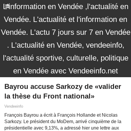
L'information en Vendée ,l'actualité en
Vendée. L'actualité et l'information en
Vendée. L'actu 7 jours sur 7 en Vendée
. L'actualité en Vendée, vendeeinfo,
l'actualité sportive, culturelle, politique
en Vendée avec Vendeeinfo.net
Bayrou accuse Sarkozy de «valider
la thèse du Front national»
Vendeeinfo
François Bayrou a écrit à François Hollande et Nicolas
Sarkozy. Le président du MoDem, arrivé cinquième de la
présidentielle avec 9,13%, a adressé hier une lettre aux