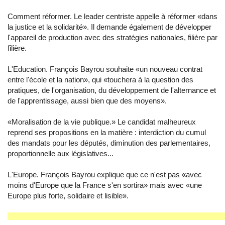
Comment réformer. Le leader centriste appelle à réformer «dans
la justice et la solidarité». Il demande également de développer
l'appareil de production avec des stratégies nationales, filière par
filière.
L'Education. François Bayrou souhaite «un nouveau contrat
entre l'école et la nation», qui «touchera à la question des
pratiques, de l'organisation, du développement de l'alternance et
de l'apprentissage, aussi bien que des moyens».
«Moralisation de la vie publique.» Le candidat malheureux
reprend ses propositions en la matière : interdiction du cumul
des mandats pour les députés, diminution des parlementaires,
proportionnelle aux législatives...
L'Europe. François Bayrou explique que ce n'est pas «avec
moins d'Europe que la France s'en sortira» mais avec «une
Europe plus forte, solidaire et lisible».