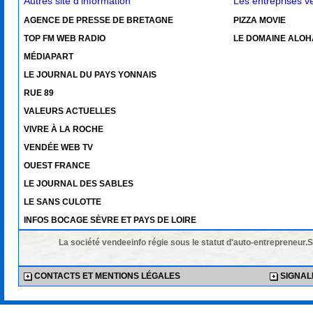
AGENCE DE PRESSE DE BRETAGNE
PIZZA MOVIE
TOP FM WEB RADIO
LE DOMAINE ALOH
MÉDIAPART
LE JOURNAL DU PAYS YONNAIS
RUE 89
VALEURS ACTUELLES
VIVRE À LA ROCHE
VENDÉE WEB TV
OUEST FRANCE
LE JOURNAL DES SABLES
LE SANS CULOTTE
INFOS BOCAGE SÈVRE ET PAYS DE LOIRE
La société vendeeinfo régie sous le statut d'auto-entrepreneur.
CONTACTS ET MENTIONS LÉGALES
SIGNALE