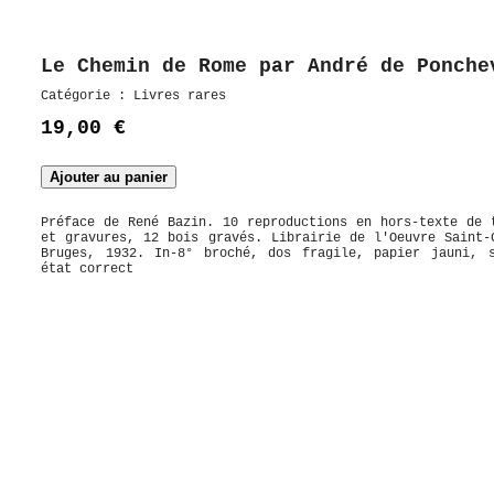
Le Chemin de Rome par André de Ponche
Catégorie :
Livres rares
19,00 €
Préface de René Bazin. 10 reproductions en hors-texte de 
et gravures, 12 bois gravés. Librairie de l'Oeuvre Saint-
Bruges, 1932. In-8° broché, dos fragile, papier jauni, 
état correct