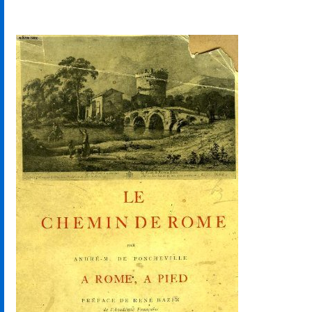
La boutique