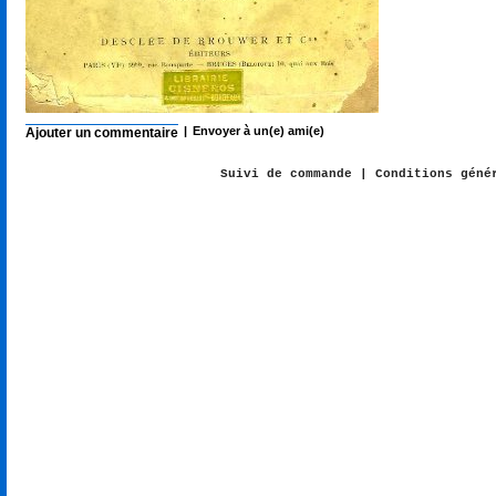
|
Envoyer à un(e) ami(e)
Ajouter un commentaire
Suivi de commande
|
Conditions géné