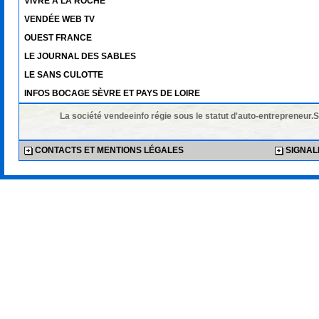
VIVRE À LA ROCHE
VENDÉE WEB TV
OUEST FRANCE
LE JOURNAL DES SABLES
LE SANS CULOTTE
INFOS BOCAGE SÈVRE ET PAYS DE LOIRE
La société vendeeinfo régie sous le statut d'auto-entrepreneur.
CONTACTS ET MENTIONS LÉGALES
SIGNALE