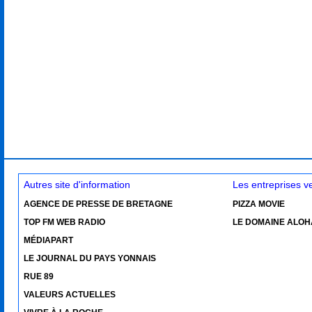
Autres site d'information
Les entreprises 
AGENCE DE PRESSE DE BRETAGNE
PIZZA MOVIE
TOP FM WEB RADIO
LE DOMAINE ALOH
MÉDIAPART
LE JOURNAL DU PAYS YONNAIS
RUE 89
VALEURS ACTUELLES