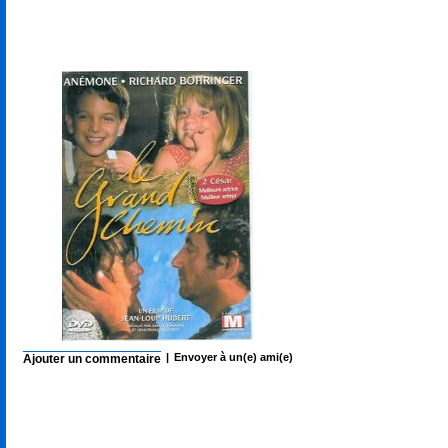
La boutique
|
Envoyer à un(e) ami(e)
Ajouter un commentaire