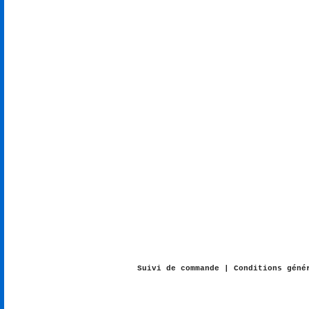
Suivi de commande
|
Conditions géné