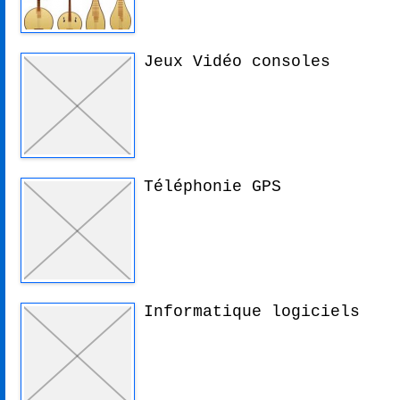
Jeux Vidéo consoles
Téléphonie GPS
Informatique logiciels