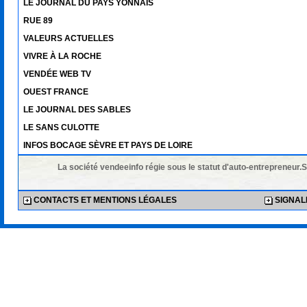
LE JOURNAL DU PAYS YONNAIS
RUE 89
VALEURS ACTUELLES
VIVRE À LA ROCHE
VENDÉE WEB TV
OUEST FRANCE
LE JOURNAL DES SABLES
LE SANS CULOTTE
INFOS BOCAGE SÈVRE ET PAYS DE LOIRE
La société vendeeinfo régie sous le statut d'auto-entrepreneur.
CONTACTS ET MENTIONS LÉGALES
SIGNALE