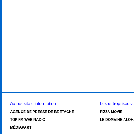
Autres site d'information
Les entreprises 
AGENCE DE PRESSE DE BRETAGNE
PIZZA MOVIE
TOP FM WEB RADIO
LE DOMAINE ALOH
MÉDIAPART