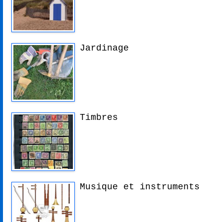
Jardinage
Timbres
Musique et instruments