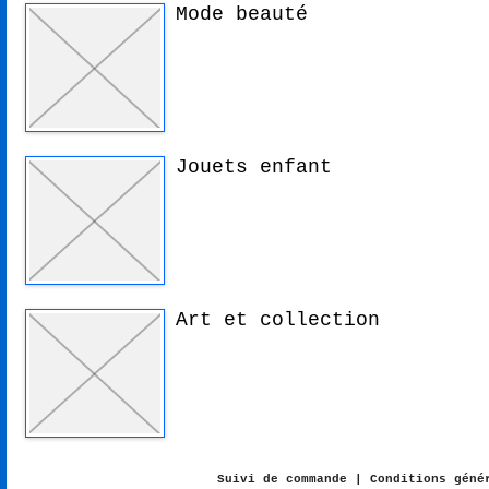
Mode beauté
Jouets enfant
Art et collection
Suivi de commande
|
Conditions géné