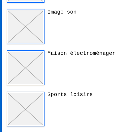
Image son
Maison électroménager
Sports loisirs