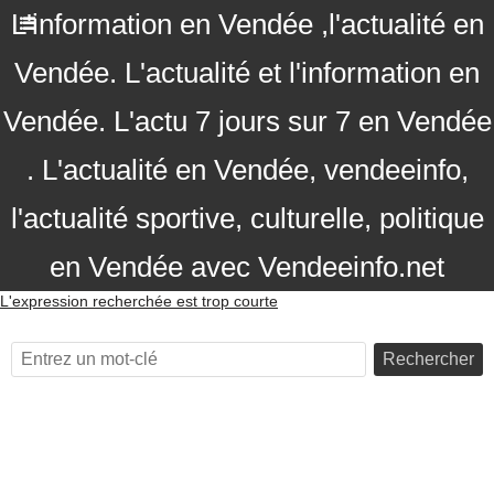
L'information en Vendée ,l'actualité en
Vendée. L'actualité et l'information en
Vendée. L'actu 7 jours sur 7 en Vendée
. L'actualité en Vendée, vendeeinfo,
l'actualité sportive, culturelle, politique
en Vendée avec Vendeeinfo.net
L'expression recherchée est trop courte
Rechercher