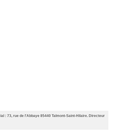
al : 73, rue de l'Abbaye 85440 Talmont-Saint-Hilaire. Directeur