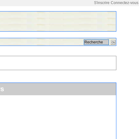
S'inscrire
Connectez-vous
ws