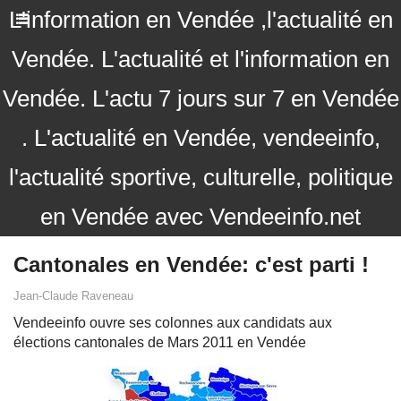
L'information en Vendée ,l'actualité en
Vendée. L'actualité et l'information en
Vendée. L'actu 7 jours sur 7 en Vendée
. L'actualité en Vendée, vendeeinfo,
l'actualité sportive, culturelle, politique
en Vendée avec Vendeeinfo.net
Cantonales en Vendée: c'est parti !
Jean-Claude Raveneau
Vendeeinfo ouvre ses colonnes aux candidats aux
élections cantonales de Mars 2011 en Vendée