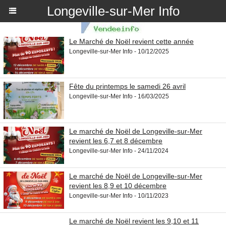
Longeville-sur-Mer Info
Le Marché de Noël revient cette année
Longeville-sur-Mer Info - 10/12/2025
Fête du printemps le samedi 26 avril
Longeville-sur-Mer Info - 16/03/2025
Le marché de Noël de Longeville-sur-Mer
revient les 6,7 et 8 décembre
Longeville-sur-Mer Info - 24/11/2024
Le marché de Noël de Longeville-sur-Mer
revient les 8,9 et 10 décembre
Longeville-sur-Mer Info - 10/11/2023
Le marché de Noël revient les 9,10 et 11