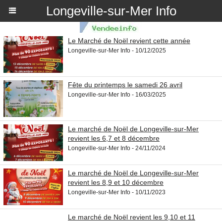
Longeville-sur-Mer Info
Le Marché de Noël revient cette année
Longeville-sur-Mer Info - 10/12/2025
Fête du printemps le samedi 26 avril
Longeville-sur-Mer Info - 16/03/2025
Le marché de Noël de Longeville-sur-Mer
revient les 6,7 et 8 décembre
Longeville-sur-Mer Info - 24/11/2024
Le marché de Noël de Longeville-sur-Mer
revient les 8,9 et 10 décembre
Longeville-sur-Mer Info - 10/11/2023
Le marché de Noël revient les 9,10 et 11