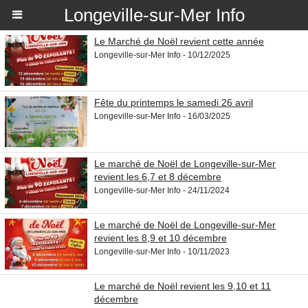
Longeville-sur-Mer Info
Le Marché de Noël revient cette année
Longeville-sur-Mer Info - 10/12/2025
Fête du printemps le samedi 26 avril
Longeville-sur-Mer Info - 16/03/2025
Le marché de Noël de Longeville-sur-Mer
revient les 6,7 et 8 décembre
Longeville-sur-Mer Info - 24/11/2024
Le marché de Noël de Longeville-sur-Mer
revient les 8,9 et 10 décembre
Longeville-sur-Mer Info - 10/11/2023
Le marché de Noël revient les 9,10 et 11
décembre