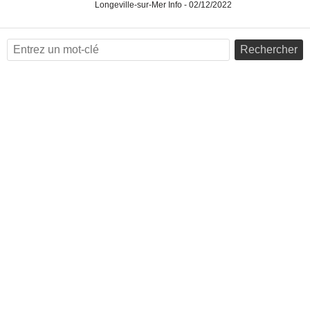
Longeville-sur-Mer Info - 02/12/2022
Rechercher