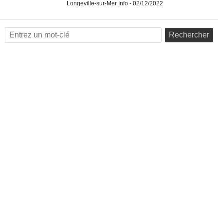
Longeville-sur-Mer Info - 02/12/2022
Rechercher