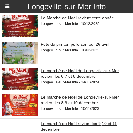
Longeville-sur-Mer Info
Le Marché de Noël revient cette année
Longeville-sur-Mer Info - 10/12/2025
Fête du printemps le samedi 26 avril
Longeville-sur-Mer Info - 16/03/2025
Le marché de Noël de Longeville-sur-Mer
revient les 6,7 et 8 décembre
Longeville-sur-Mer Info - 24/11/2024
Le marché de Noël de Longeville-sur-Mer
revient les 8,9 et 10 décembre
Longeville-sur-Mer Info - 10/11/2023
Le marché de Noël revient les 9,10 et 11
décembre