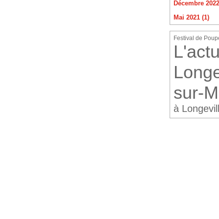
Décembre 2022 
Mai 2021 (1)
Festival de Poup
L'actu
Longe
sur-M
à Longevil