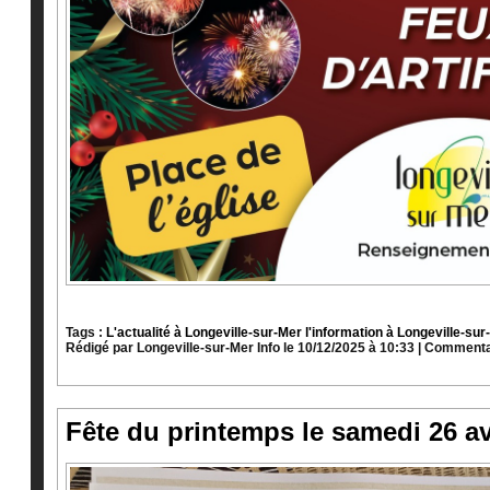
Tags :
L'actualité à Longeville-sur-Mer
l'information à Longeville-sur
Rédigé par
Longeville-sur-Mer Info
le 10/12/2025 à 10:33
|
Commentai
Fête du printemps le samedi 26 av