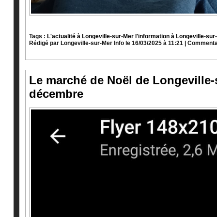
Tags :
L'actualité à Longeville-sur-Mer
l'information à Longeville-sur
Rédigé par
Longeville-sur-Mer Info
le 16/03/2025 à 11:21
|
Commentai
Le marché de Noël de Longeville-su
décembre