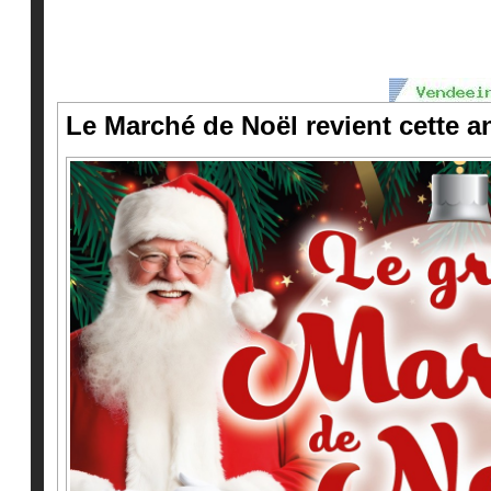
Le Marché de Noël revient cette a