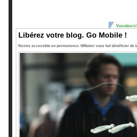
Libérez votre blog. Go Mobile !
Restez accessible en permanence. WMaker vous fait bénéficier de la