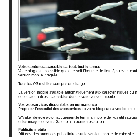
Votre contenu accessible partout, tout le temps
Votre blog est accessible quelque soit l’heure et le lieu. Ajoutez le co
version mobile intégrée.
Tous les OS mobiles sont pris en charge.
La version mobile s’adapte automatiquement aux caractéristiques du nav
de fonctionnalités accessibles depuis votre version mobile.
Vos webservices disponibles en permanence
Proposez l’essentiel des webservices de votre blog sur sa version mobi
WMaker détecte automatiquement le terminal mobile de vos utilisateurs. 
et les images de votre Galerie à la bonne résolution.
Publicité mobile
Diffusez des annonces publicitaires sur la version mobile de votre site.