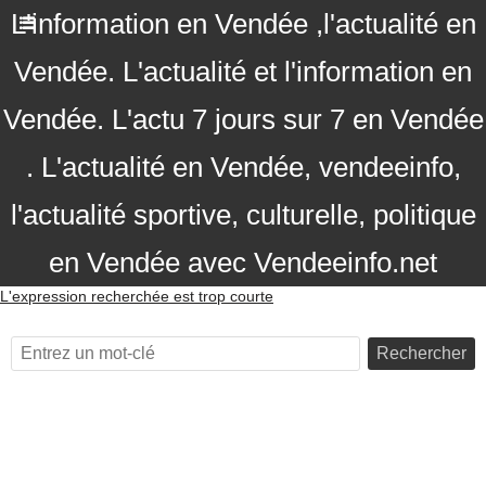
L'information en Vendée ,l'actualité en
Vendée. L'actualité et l'information en
Vendée. L'actu 7 jours sur 7 en Vendée
. L'actualité en Vendée, vendeeinfo,
l'actualité sportive, culturelle, politique
en Vendée avec Vendeeinfo.net
L'expression recherchée est trop courte
Rechercher