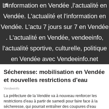
L'information en Vendée ,l'actualité en
Vendée. L'actualité et l'information en
Vendée. L'actu 7 jours sur 7 en Vendée
. L'actualité en Vendée, vendeeinfo,
l'actualité sportive, culturelle, politique
en Vendée avec Vendeeinfo.net
Sécheresse: mobilisation en Vendée
et nouvelles restrictions d'eau
Vendeeinfo
La préfecture de la Vendée va à nouveau renforcer les
restrictions d'eau à partir de samedi pour faire face à la
sécheresse, qui pourrait entraîner des coupures d'eau