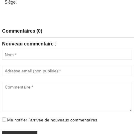
Siège.
Commentaires (0)
Nouveau commentaire :
Me notifier l'arrivée de nouveaux commentaires