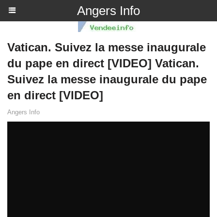
Angers Info
Vatican. Suivez la messe inaugurale
du pape en direct [VIDEO] Vatican.
Suivez la messe inaugurale du pape
en direct [VIDEO]
Angers Info