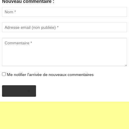
Nouveau commentaire :
Me notifier l'arrivée de nouveaux commentaires
PROPOSER