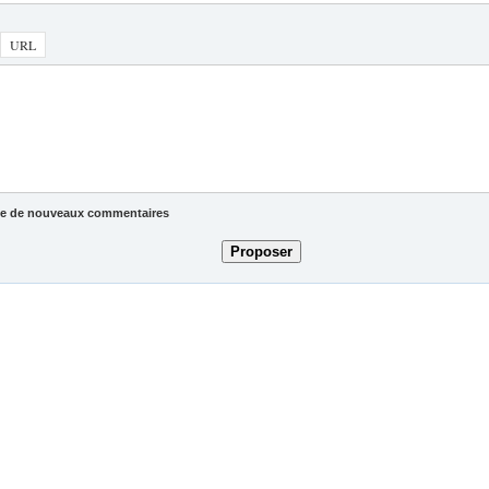
ivée de nouveaux commentaires