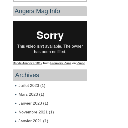
Angers Mag Info
Bande Annonce 2012
from
Premiers Plans
on
Vimeo
.
Archives
Juillet 2023 (1)
Mars 2023 (1)
Janvier 2023 (1)
Novembre 2021 (1)
Janvier 2021 (1)