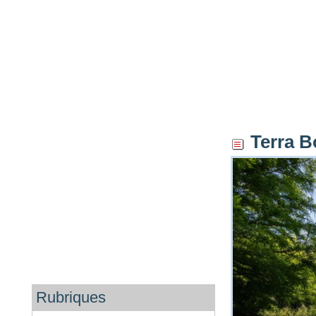
Terra B
Rubriques