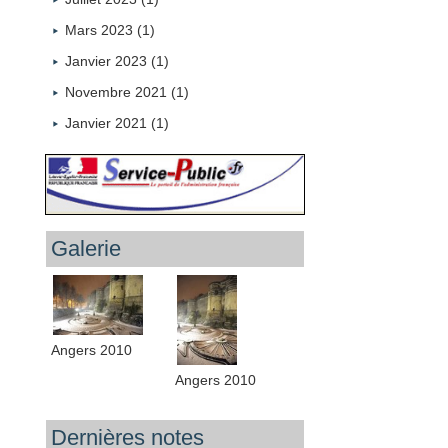
Mars 2023 (1)
Janvier 2023 (1)
Novembre 2021 (1)
Janvier 2021 (1)
Galerie
Angers 2010
Angers 2010
Dernières notes