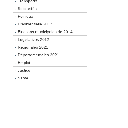
Transports
Solidarités
Politique
Présidentielle 2012
Elections municipales de 2014
Législatives 2012
Régionales 2021
Départementales 2021
Emploi
Justice
Santé