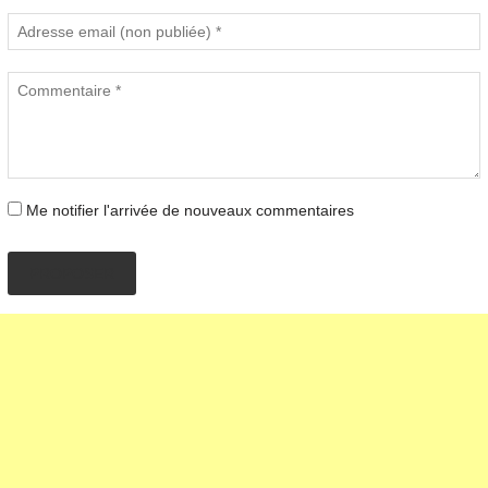
Me notifier l'arrivée de nouveaux commentaires
PROPOSER