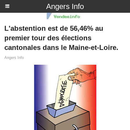
Angers Info
L'abstention est de 56,46% au
premier tour des élections
cantonales dans le Maine-et-Loire.
Angers Info