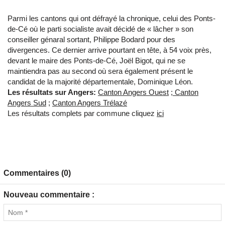
Parmi les cantons qui ont défrayé la chronique, celui des Ponts-
de-Cé où le parti socialiste avait décidé de « lâcher » son
conseiller génaral sortant, Philippe Bodard pour des
divergences. Ce dernier arrive pourtant en tête, à 54 voix près,
devant le maire des Ponts-de-Cé, Joël Bigot, qui ne se
maintiendra pas au second où sera également présent le
candidat de la majorité départementale, Dominique Léon.
Les résultats sur Angers:
Canton Angers Ouest
;
Canton
Angers Sud
;
Canton Angers Trélazé
Les résultats complets par commune cliquez
ici
Commentaires (0)
Nouveau commentaire :