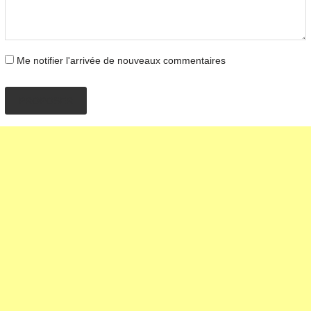
Me notifier l'arrivée de nouveaux commentaires
PROPOSER