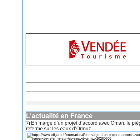
L'actualité en France
En marge d’un projet d’accord avec Oman, le piè
referme sur les eaux d’Ormuz