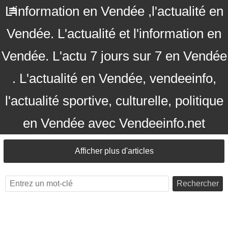
L'information en Vendée ,l'actualité en
Vendée. L'actualité et l'information en
Vendée. L'actu 7 jours sur 7 en Vendée
. L'actualité en Vendée, vendeeinfo,
l'actualité sportive, culturelle, politique
en Vendée avec Vendeeinfo.net
Afficher plus d'articles
Rechercher