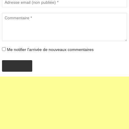
Me notifier l'arrivée de nouveaux commentaires
AJOUTER