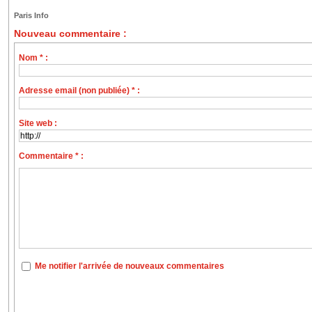
Paris Info
Nouveau commentaire :
Nom * :
Adresse email (non publiée) * :
Site web :
Commentaire * :
Me notifier l'arrivée de nouveaux commentaires